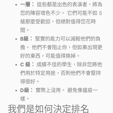
一層：
這些都是出色的表演者，將為
您的陣容增色不少。 它們可能不如 S
級那麼受歡迎，但絕對值得您花時
間。
B級：
堅實的能力可以減輕他們的負
擔。 他們不會阻止你，但如果出現更
好的東西，可能值得換掉。
C 級：
成績不佳的學生，除非您將他
們用於特定用途，否則他們不會堅持
得很好。
D級：
實際上沒用。 避免像瘟疫一
樣。
我們是如何決定排名