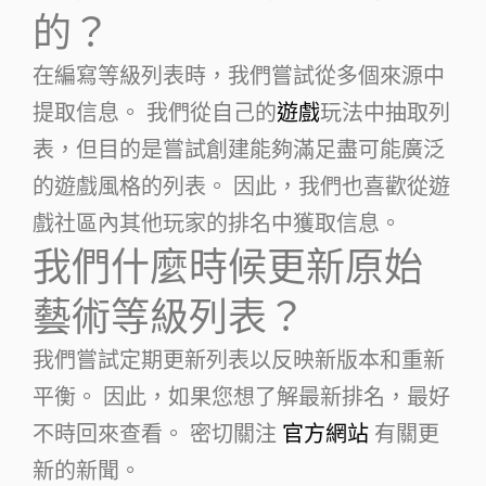
的？
在編寫等級列表時，我們嘗試從多個來源中
提取信息。 我們從自己的
遊戲
玩法中抽取列
表，但目的是嘗試創建能夠滿足盡可能廣泛
的遊戲風格的列表。 因此，我們也喜歡從遊
戲社區內其他玩家的排名中獲取信息。
我們什麼時候更新原始
藝術等級列表？
我們嘗試定期更新列表以反映新版本和重新
平衡。 因此，如果您想了解最新排名，最好
不時回來查看。 密切關注
官方網站
有關更
新的新聞。