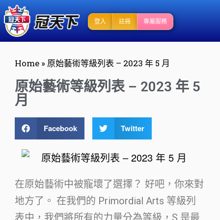
登入
註冊
專屬服務
Home
»
原始藝術等級列表 – 2023 年 5 月
原始藝術等級列表 – 2023 年 5
月
Facebook
Twitter
在原始藝術中被寵壞了選擇？ 好吧，你來對
地方了。 在我們的 Primordial Arts 等級列
表中，我們將所有的力量分為等級，S 是最