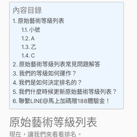
內容目錄
原始藝術等級列表
小號
A
乙
C
原始藝術等級列表常見問題解答
我們的等級如何運作？
我們是如何決定排名的？
我們什麼時候更新原始藝術等級列表？
聯繫LINE@馬上加碼贈188體驗金！
原始藝術等級列表
現在，讓我們來看看排名。