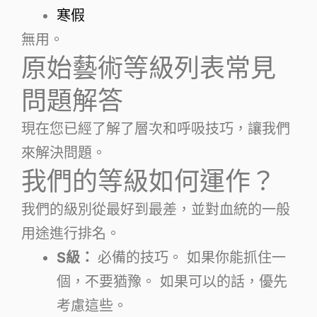
寒假
無用。
原始藝術等級列表常見
問題解答
現在您已經了解了層次和呼吸技巧，讓我們
來解決問題。
我們的等級如何運作？
我們的級別從最好到最差，並對血統的一般
用途進行排名。
S級：
必備的技巧。 如果你能抓住一
個，不要猶豫。 如果可以的話，優先
考慮這些。