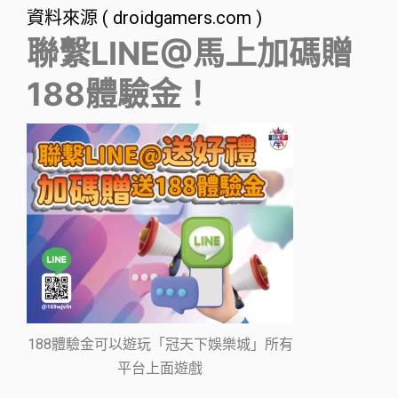
資料來源 ( droidgamers.com )
聯繫LINE@馬上加碼贈
188體驗金！
188體驗金可以遊玩「冠天下娛樂城」所有
平台上面遊戲