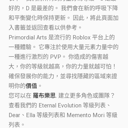
好的，D 是最差的。 我們會在新的呼吸下降
和平衡變化時保持更新。 因此，將此頁面加
入書籤並返回查看以供參考。
Primordial Arts 是流行的 Roblox 平台上的
一種體驗。 它專注於使用大量元素力量中的
一種進行激烈的 PVP。 你造成的傷害越
大，你的等級就越高，你的力量就越可怕！
確保發展你的能力，並尋找隱藏的區域來證
明你的
價值
。
您可以在
羅布樂思
. 建立更多角色或團隊？
查看我們的 Eternal Evolution 等級列表、
Dear、Ella 等級列表和 Memento Mori 等級
列表。