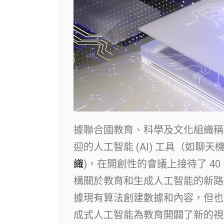
據聯合國教育、科學及文化組織稱，
迎的人工智能 (AI) 工具（如聊天
織
)，在開創性的會議上接待了 40
構關於教育和生成人工智能的新路
據現有算法創建數據和內容，但也
成式人工智能為教育開闢了新的