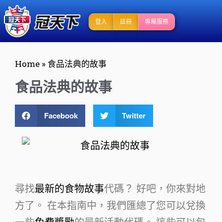
登入
註冊
專屬服務
Home
»
食品法典的故事
食品法典的故事
Facebook
Twitter
尋找
最新的食物故事
代碼？ 好吧，你來對地
方了。 在本指南中，我們匯總了您可以兌換