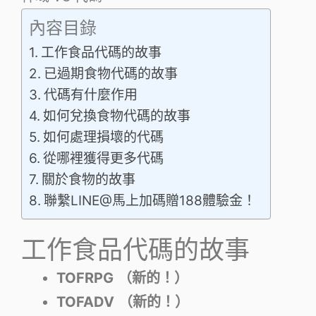
內容目錄
工作食品代碼的故事
已過期食物代碼的故事
代碼有什麼作用
如何兌換食物代碼的故事
如何處理損壞的代碼
從哪裡獲得更多代碼
關於食物的故事
聯繫LINE@馬上加碼贈188體驗金！
工作食品代碼的故事
TOFRPG
（新的！）
TOFADV
（新的！）