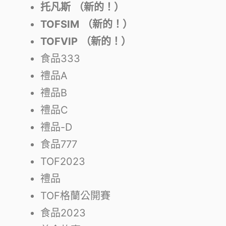
托凡斯
（新的！）
TOFSIM
（新的！）
TOFVIP
（新的！）
食品333
禮品A
禮品B
禮品C
禮品-D
食品777
TOF2023
禮品
TOF格蘭公開賽
食品2023