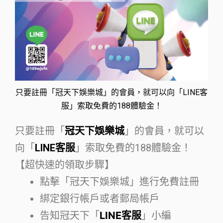
只要註冊「冠天下娛樂城」的會員，就可以向「LINE客
服」索取免費的188體驗金！
只要註冊「
冠天下娛樂城
」的會員，就可以
向「
LINE客服
」索取免費的188體驗金！
【超快速的領取步驟】
點擊「冠天下娛樂城」進行免費註冊
綁定銀行帳戶或者郵局帳戶
告知冠天下「
LINE客服
」小編