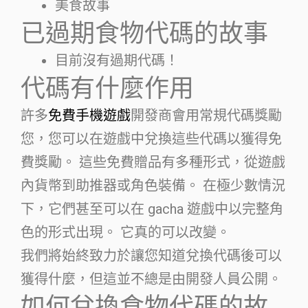
美食故事
已過期食物代碼的故事
目前沒有過期代碼！
代碼有什麼作用
許多
免費手機遊戲
開發商會用常規代碼獎勵
您，您可以在遊戲中兌換這些代碼以獲得免
費獎勵。 這些免費贈品有多種形式，從遊戲
內貨幣到助推器或角色裝備。 在極少數情況
下，它們甚至可以在 gacha 遊戲中以完整角
色的形式出現。 它真的可以改變。
我們將始終致力於讓您知道兌換代碼後可以
獲得什麼，但這並不總是由開發人員公開。
如何兌換食物代碼的故