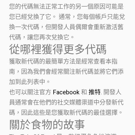
您的代碼無法正常工作的另一個原因可能是
您已經兌換了它。 通常，您每個帳戶只能兌
換一次代碼，但開發人員偶爾會重新激活舊
代碼，讓您再次兌換它。
從哪裡獲得更多代碼
獲取新代碼的最簡單方法是經常查看本指
南，因為我們會經常關注新代碼並將它們添
加到此列表中。
也可以關注官方
Facebook
和
推特
. 開發人
員通常會在他們的社交媒體渠道中分發新代
碼，因此這些是您獲取新代碼的最佳選擇。
關於食物的故事