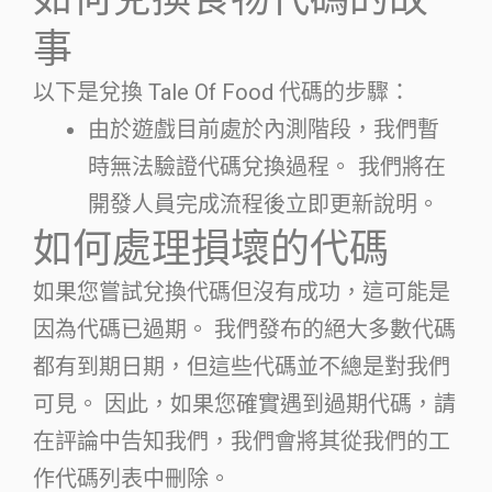
事
以下是兌換 Tale Of Food 代碼的步驟：
由於遊戲目前處於內測階段，我們暫
時無法驗證代碼兌換過程。 我們將在
開發人員完成流程後立即更新說明。
如何處理損壞的代碼
如果您嘗試兌換代碼但沒有成功，這可能是
因為代碼已過期。 我們發布的絕大多數代碼
都有到期日期，但這些代碼並不總是對我們
可見。 因此，如果您確實遇到過期代碼，請
在評論中告知我們，我們會將其從我們的工
作代碼列表中刪除。