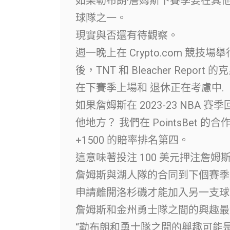
如果勒布朗·詹姆斯下賽季要在其
球隊之一。
現實與否還有待觀察。
週一晚上在 Crypto.com 
後，TNT 和 Bleacher Rep
在下賽季上場和 退休正在考慮中.
如果詹姆斯在 2023-23 NB
他地方？ 我們在 PointsBe
+1500 的賠率排名第四。
這意味著投注 100 美元押注詹姆斯加入
詹姆斯與湖人隊的合同到下個賽季結束
申請離開洛杉磯才能加入另一支球
詹姆斯和金州勇士隊之間的興趣最
“勒布朗和勇士隊之間的興趣可能是