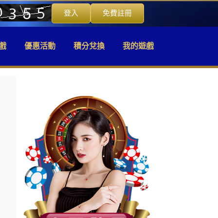
登入
免費註冊
戲
優惠活動
積分兌換
我的遊戲