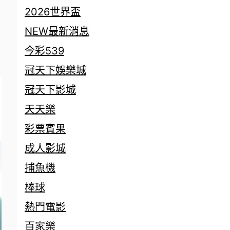
2026世界盃
NEW最新消息
今彩539
冠天下娛樂城
冠天下影城
天天樂
彩票賓果
成人影城
捕魚機
棒球
熱門電影
百家樂