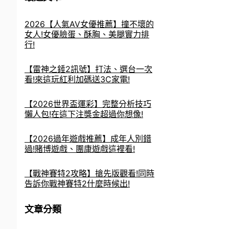
2026【人氣AV女優推薦】撞不壞的
女人!女優臉蛋、酥胸、美腿實力排
行!
【雷神之錘2訊號】打法、選台一次
看!來這玩紅利加碼送3C家電!
【2026世界盃運彩】完整分析技巧
懶人包!在這下注獎金超過你想像!
【2026過年遊戲推薦】成年人別錯
過!賭博遊戲、團康遊戲這裡看!
【戰神賽特2攻略】搶先版觀看!同時
告訴你戰神賽特2什麼時候出!
文章分類