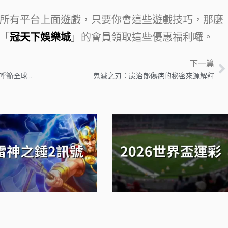
所有平台上面遊戲，只要你會這些遊戲技巧，那麼
「
冠天下娛樂城
」的會員領取這些優惠福利囉。
下一篇
古特雷斯說，G7 國家是“氣候行動的核心”，呼籲全球重啟 — Global Issues
鬼滅之刃：炭治郎傷疤的秘密來源解釋