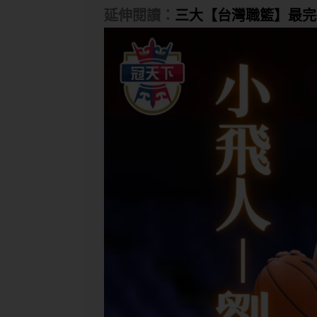
延伸閱讀：
三大【台灣職籃】最完