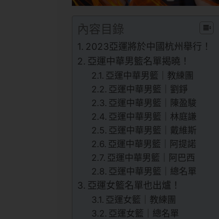
內容目錄
2023亞運將於中國杭州舉行！
亞運中華男籃名單揭曉！
亞運中華男籃｜教練團
亞運中華男籃｜劉錚
亞運中華男籃｜陳盈駿
亞運中華男籃｜林庭謙
亞運中華男籃｜戴維斯
亞運中華男籃｜阿提諾
亞運中華男籃｜阿巴西
亞運中華男籃｜總名單
亞運女籃名單也出爐！
亞運女籃｜教練團
亞運女籃｜總名單