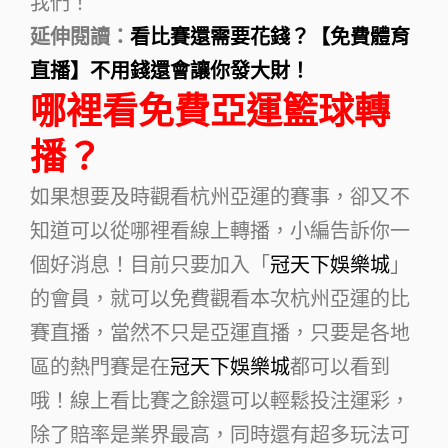
我們！
延伸閱讀：
看比賽還需要花錢？【免費體育
直播】不用錢還會讓你發大財！
哪裡看免費亞運籃球轉
播？
如果想要及時觀看杭州亞運的賽事，卻又不
知道可以從哪裡看線上轉播，小編告訴你一
個好消息！目前只要加入「
冠天下娛樂城
」
的會員，就可以免費觀看本次杭州亞運的比
賽直播，當然不只是亞運直播，只要是各地
區的熱門賽是在
冠天下娛樂城
都可以看到
哦！線上看比賽之餘還可以輕鬆投注運彩，
除了賠率是業界最高，同時還有超多玩法可