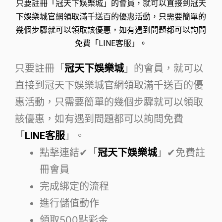
只要註冊「冠天下娛樂城」的會員，就可以直接到冠天
下娛樂城官網領取滿千送百的優惠活動，只需要簡單的
幾個步驟就可以領取該優惠，如有遇到問題都可以詢問
免費「LINE客服」。
只要註冊「
冠天下娛樂城
」的會員，就可以
直接到冠天下娛樂城官網領取滿千送百的優
惠活動，只需要簡單的幾個步驟就可以領取
該優惠，如有遇到問題都可以詢問免費
「
LINE客服
」。
點擊連結✔「
冠天下娛樂城
」✔免費註
冊會員
完成綁定的流程
進行儲值動作
領取500點彩金