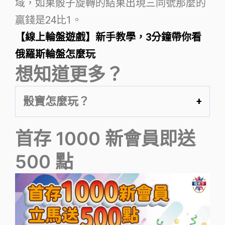
域，如果骰子旋轉的結果出現三同號那麼的
贏錢是24比1。
【線上輪盤遊戲】新手教學，3分鐘帶你看
俄羅斯輪盤怎麼玩
想知道更多？
骰寶怎麼玩？
首存 1000 新會員即送
500 點