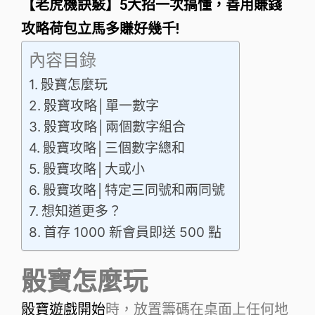
【老虎機訣竅】5大招一次搞懂，善用賺錢
攻略荷包立馬多賺好幾千!
內容目錄
骰寶怎麼玩
骰寶攻略│單一數字
骰寶攻略│兩個數字組合
骰寶攻略│三個數字總和
骰寶攻略│大或小
骰寶攻略│特定三同號和兩同號
想知道更多？
首存 1000 新會員即送 500 點
骰寶怎麼玩
骰寶遊戲開始
時，放置籌碼在桌面上任何地