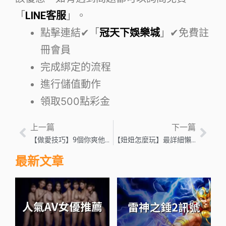
「
LINE客服
」。
點擊連結✔「
冠天下娛樂城
」✔免費註
冊會員
完成綁定的流程
進行儲值動作
領取500點彩金
上一篇
下一篇
【做愛技巧】9個你爽他也爽的抽插秘笈，照做就能搭上高潮直達車
【妞妞怎麼玩】最詳細懶人包!!5分鐘學會玩妞妞
最新文章