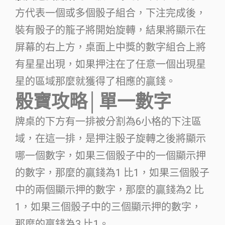
方代表一個或多個骰子組合，下注完成後，
裝有骰子的籠子將開始旋轉，結果將顯示在
屏幕的右上方，桌面上中獎的數字組合上將
有星星出現，如果押注在了任意一個出現星
星的區域那麼就獲得了相應的贏錢。
骰寶攻略│單一數字
牌桌的下方有一排被分割為6小格的下注區
域，在這一排，是押注骰子旋轉之後將顯示
哪一個數字，如果三個骰子中的一個顯示押
的數字，那麼的贏錢為1 比1，如果三個骰子
中的兩個顯示押的數字，那麼的贏錢為2 比
1，如果三個骰子中的三個顯示押的數字，
那麼的贏錢為3 比1。