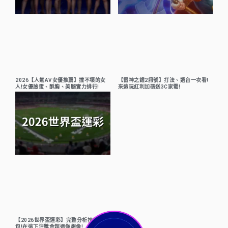
2026【人氣AV女優推薦】撞不壞的女
【雷神之錘2訊號】打法、選台一次看!
人!女優臉蛋、酥胸、美腿實力排行!
來這玩紅利加碼送3C家電!
【2026世界盃運彩】完整分析技巧懶人
包!在這下注獎金超過你想像!