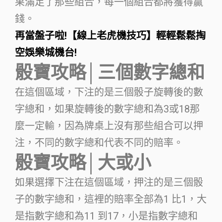
果滿足了那​​些組合，每一個組合都將獲得贏
錢。
再當盤子啦!【線上老虎機技巧】輕輕鬆鬆掏
空娛樂城機台!
骰寶攻略│三個數字總和
在這個區域，下注的是三個骰子旋轉後的數
字總和，如果旋轉後的數字總和為3或18那
麼一定輸，因為牌桌上沒有那些組合可以押
注，不同的數字總和代表不同的賠率。
骰寶攻略│大或小
如果選擇下注在這個區域，押注的是三個骰
子的數字總和，這裡的賠率全部為1 比1，大
是指數字總和為11 到17，小是指數字總和