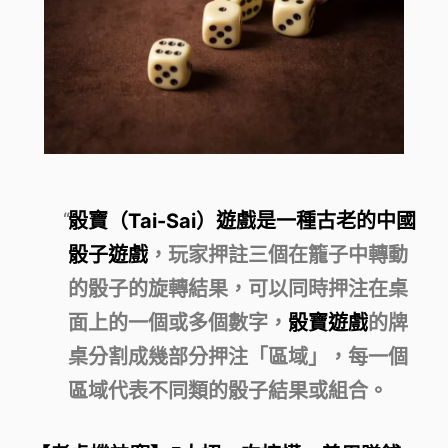
骰寶（Tai-Sai）遊戲是一種古老的中國
骰子遊戲
，玩家押註三個在籠子中轉動
的骰子的旋轉結果，可以同時押注在桌
面上的一個或多個數字，
骰寶遊戲
的牌
桌分割成幾部分押注「區域」，每一個
區域代表不同類的骰子結果或組合。