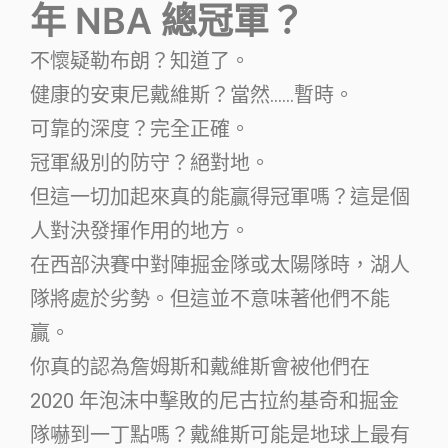
年 NBA 總冠軍？
不懷疑勒布朗？知道了。
健康的安東尼戴維斯？當然……暫時。
可靠的深度？完全正確。
冠軍級別的防守？絕對地。
但這一切加起來真的能贏得冠軍嗎？這是個
人對決發揮作用的地方。
在西部決賽中對陣掘金隊或太陽隊時，湖人
隊將處於劣勢。但這並不意味著他們不能
贏。
你真的認為詹姆斯和戴維斯會被他們在
2020 年泡沫中擊敗的尼古拉約基奇和掘金
隊嚇到一丁點嗎？戴維斯可能是地球上最有