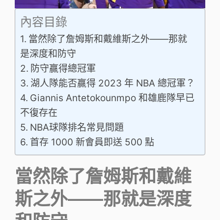
內容目錄
當然除了詹姆斯和戴維斯之外——那就
是深度和防守
防守贏得總冠軍
湖人隊能否贏得 2023 年 NBA 總冠軍？
Giannis Antetokounmpo 和雄鹿隊早已
不復存在
NBA球隊排名常見問題
首存 1000 新會員即送 500 點
當然除了詹姆斯和戴維
斯之外——那就是深度