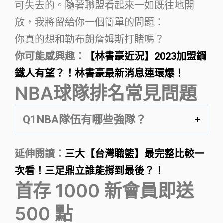
可失去的。隨著聯盟看起來一如既往地開
放，我將留給你一個簡單的問題：
你真的想和勒布朗詹姆斯打賭嗎？
你可能感興趣：
【林書豪近況】2023加盟鋼
鐵人有望？！林書豪最新消息連環爆！
NBA球隊排名常見問題
Q1NBA隊伍有哪些強隊？
延伸閱讀：
三大【台灣職籃】最完整比較一
次看！三足鼎立誰能撐到最後？！
首存 1000 新會員即送
500 點