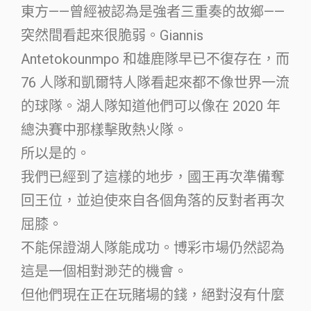
東方——曾經被認為是強者三重奏的故鄉——
突然間看起來很脆弱。Giannis
Antetokounmpo 和雄鹿隊早已不復存在，而
76 人隊和凱爾特人隊看起來都不像世界一流
的球隊。湖人隊知道他們可以像在 2020 年
總決賽中那樣擊敗熱火隊。
所以是的。
我們已經到了這樣的地步，國王再次準備奪
回王位，並迫使來自各個角落的反對者再次
屈膝。
不能保證湖人隊能成功。博彩市場仍然認為
這是一個相對渺茫的機會。
但他們現在正在玩賭場的錢，絕對沒有什麼