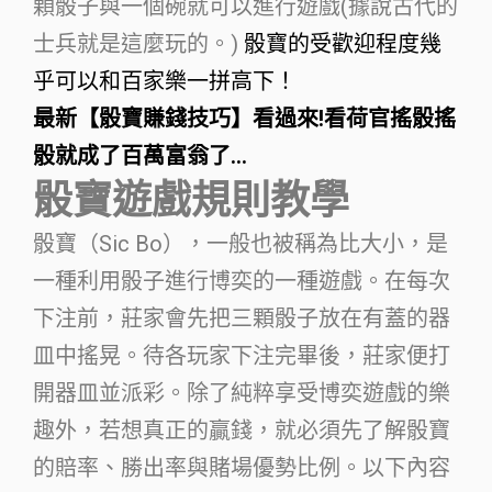
顆骰子與一個碗就可以進行遊戲(據說古代的
士兵就是這麼玩的。)
骰寶的受歡迎程度幾
乎可以和百家樂一拼高下！
最新【骰寶賺錢技巧】看過來!看荷官搖骰搖
骰就成了百萬富翁了…
骰寶遊戲規則教學
骰寶（Sic Bo），一般也被稱為比大小，是
一種利用骰子進行博奕的一種遊戲。在每次
下注前，莊家會先把三顆骰子放在有蓋的器
皿中搖晃。待各玩家下注完畢後，莊家便打
開器皿並派彩。除了純粹享受博奕遊戲的樂
趣外，若想真正的贏錢，就必須先了解骰寶
的賠率、勝出率與賭場優勢比例。以下內容