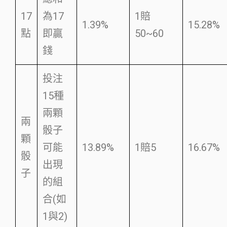
17
為17
1賠
1.39%
15.28%
點
即贏
50~60
錢
投注
15種
兩顆
兩
骰子
顆
可能
13.89%
1賠5
16.67%
骰
出現
子
的組
合(如
1與2)