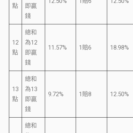
12.50%
1賠6
12.50%
點
即贏
錢
總和
12
為12
11.57%
1賠6
18.98%
點
即贏
錢
總和
13
為13
9.72%
1賠8
12.50%
點
即贏
錢
總和