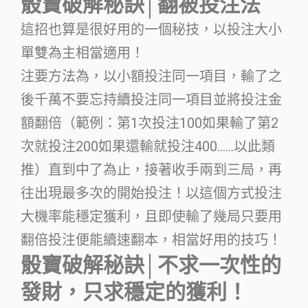
骰寶破解秘訣│翻被投注法
這招也算是很好用的一個秘技，以投注大小
單雙為主相當適用！
注要方法為，以小額投注同一項目，輸了之
後千萬不要忘持續投注同一項目並將投注金
額翻倍（範例：第1次投注100如果輸了第2
次就投注200如果還輸就投注400……以此類
推）直到中了為止，接著收手兩到三局，再
往出現最多次的開始投注！以這個方式投注
大機率能穩定獲利，且即使輸了幾局只要用
翻倍投注便能續速翻本，相當好用的技巧！
骰寶破解秘訣│不求一次性的
發財，只求穩定的獲利！