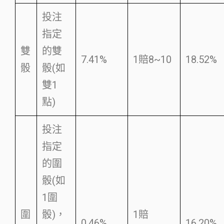
投注
指定
雙
的雙
7.41%
1賠8~10
18.52%
骰
骰(如
雙1
點)
投注
指定
的圍
骰(如
1圍
圍
骰)，
1賠
0.46%
16.20%