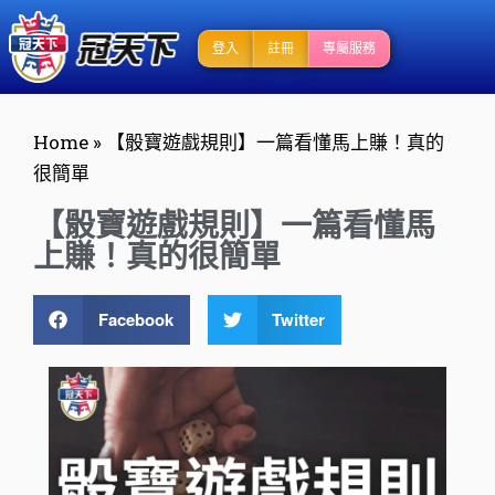
登入
註冊
專屬服務
Home
»
【骰寶遊戲規則】一篇看懂馬上賺！真的
很簡單
【骰寶遊戲規則】一篇看懂馬
上賺！真的很簡單
Facebook
Twitter