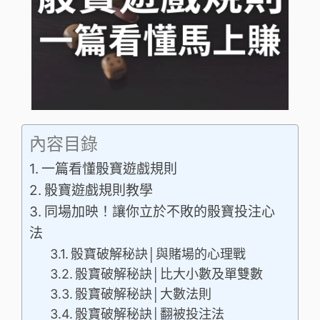
內容目錄
一篇看懂骰寶遊戲規則
骰寶遊戲規則教學
同場加映！讓你立於不敗的骰寶投注心
法
骰寶破解秘訣│與賭場的心理戰
骰寶破解秘訣│比大小數及單雙數
骰寶破解秘訣│大數法則
骰寶破解秘訣│翻被投注法