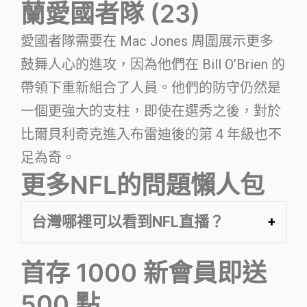
蘭愛國者隊 (23)
愛國者隊需要在 Mac Jones 周圍展示更多
鼓舞人心的進攻，因為他們在 Bill O’Brien 的
帶領下重新組合了人員。他們的防守仍然是
一個更強大的支柱，即使在選秀之後，對於
比爾貝利奇克進入布雷迪後的第 4 年級也不
足為奇。
更多NFL的問題懶人包
台灣哪裡可以看到NFL直播？
首存 1000 新會員即送
500 點