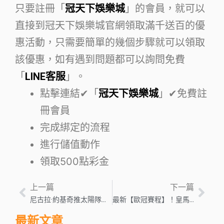
只要註冊「
冠天下娛樂城
」的會員，就可以
直接到冠天下娛樂城官網領取滿千送百的優
惠活動，只需要簡單的幾個步驟就可以領取
該優惠，如有遇到問題都可以詢問免費
「
LINE客服
」。
點擊連結✔「
冠天下娛樂城
」✔免費註
冊會員
完成綁定的流程
進行儲值動作
領取500點彩金
上一篇
下一篇
尼古拉·約基奇推太陽隊老闆馬特·伊什比亞！因磨合被判技術犯規
最新【歐冠賽程】！皇馬V.S曼城奪冠最強分析在這裡！
最新文章