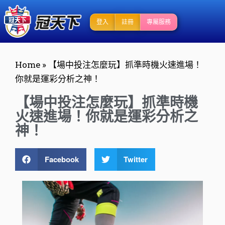
登入
註冊
專屬服務
Home
»
【場中投注怎麼玩】抓準時機火速進場！
你就是運彩分析之神！
【場中投注怎麼玩】抓準時機
火速進場！你就是運彩分析之
神！
Facebook
Twitter