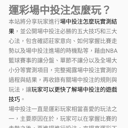
運彩場中投注怎麼玩？
本站將分享玩家進行
場中投注怎麼玩實測結
果
，並公開場中投注必勝的五大技巧和三大
心法，包含確認莊家意向、如何掌握比賽走
勢以及場中投注進場的時機點等，藉由NBA
籃球賽事的讓分盤、單節不讓分以及全場大
小分等實測項目，完整揭露場中投注實測的
過程與結果，再收錄有關場中投注的規則與
玩法，讓
玩家可以更快了解場中投注的遊戲
技巧
。
場中投注一直是運彩玩家相當喜愛的玩法之
一，主要原因在於，玩家可以在掌握比賽的