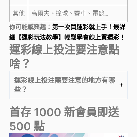
其他
高爾夫、撞球、賽車、電競…
你可能感興趣：
第一次買運彩就上手！最詳
細【運彩玩法教學】輕鬆學會線上買運彩！
運彩線上投注要注意點
啥？
運彩線上投注需要注意的地方有哪
些？
首存 1000 新會員即送
500 點