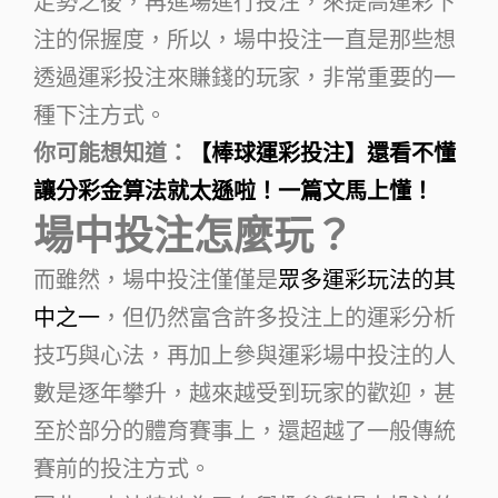
走勢之後，再進場進行投注，來提高運彩下
注的保握度，所以，場中投注一直是那些想
透過運彩投注來賺錢的玩家，非常重要的一
種下注方式。
你可能想知道：
【棒球運彩投注】還看不懂
讓分彩金算法就太遜啦！一篇文馬上懂！
場中投注怎麼玩？
而雖然，場中投注僅僅是
眾多運彩玩法的其
中之一
，但仍然富含許多投注上的運彩分析
技巧與心法，再加上參與運彩場中投注的人
數是逐年攀升，越來越受到玩家的歡迎，甚
至於部分的體育賽事上，還超越了一般傳統
賽前的投注方式。