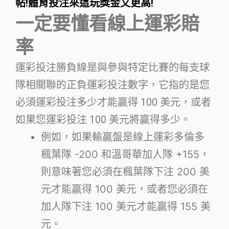
帖!體育投注來這玩獎金又更高!
一定要懂看線上運彩賠
率
運彩投注勝負線是與參與特定比賽的每支球
隊相關聯的正負運彩投注數字，它指的是您
必須運彩投注多少才能贏得 100 美元，或者
如果您運彩投注 100 美元將贏得多少。
例如，如果輸贏盤是線上運彩多倫多
楓葉隊 -200 和溫哥華加人隊 +155，
則意味著您必須在楓葉隊下注 200 美
元才能贏得 100 美元，或者您必須在
加人隊下注 100 美元才能贏得 155 美
元。