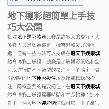
地下運彩超簡單上手技
巧大公開
投注
地下運彩體育
比賽是許多人的愛好，大
多數人只是認為這是一種有趣和友好的消
遣。但有一些方法可以持續在
冠天下娛樂城
體育博彩上賺錢，訣竅是了解博彩策略和您
可以進行的不同類型的投注、了解賠率、做
出明智的
地下運彩投注
以及遠離糟糕的投
注。同樣重要的是要記住，在
冠天下娛樂城
體育博彩上賺錢需要時間和奉獻精神：這不
是下一個大
地下運彩賭注
就可以一下子贏很