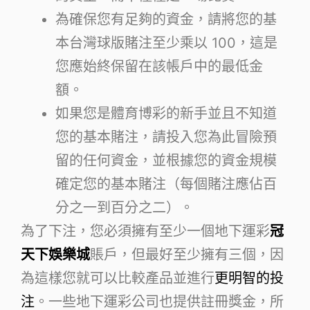
為確保您有足夠的資金，請將您的基
本台灣球版賭注至少乘以 100，這是
您應始終保留在該帳戶中的最低金
額。
如果您是體育博彩的新手並且不知道
您的基本賭注，請投入您為此冒險預
留的任何資金，並根據您的資金規模
確定您的基本賭注（每個賭注應佔百
分之一到百分之二）。
為了下注，您必須擁有至少一個地下運彩
冠
天下娛樂城
賬戶，但最好至少擁有三個，因
為這樣您就可以比較產品並進行
更明智的投
注
。一些地下運彩公司也提供註冊獎金，所