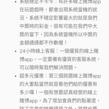
系統穩定不卡卡：有許多線上賭博app
在玩遊戲時，都會出現系統當機的狀
況，系統不穩定影響最大的就是我們
中獎時的彩金，很有可能在我們中大
獎的當下，因為系統當機所以中獎的
金額通通都不作數喔！
24小時線上客服：一個優質的線上賭
博app，一定要備有優質的客服系統，
可以隨時幫我們解決問題。
超多元優惠：第三個挑選線上賭博app
的大重點當然就是看他們給的優惠有
多少囉！一個有想要認真經營的線上
賭博app，為了增加會員們的黏著度，
除了完善的娛樂環境之外，當然也要