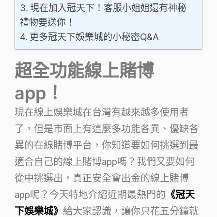
現在加入冠天下！客服小姐姐還有神秘
禮物要送你！
更多冠天下娛樂城的小秘密Q&A
超全功能線上賭博
app！
現在線上娛樂城在台灣有越來越多使用者
了，但是市面上有這麼多功能各異、優缺各
異的在線賭博平台，你知道要如何挑選到最
適合自己的線上賭博app嗎？我們又要如何
從中挑選出，真正安全會出金的線上賭博
app呢？今天特地介紹近期最熱門的
《冠天
下娛樂城》
給大家認識，讓你只花五分鐘就