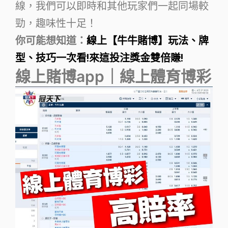
線，我們可以即時和其他玩家們一起同場較
勁，趣味性十足！
你可能想知道：
線上【牛牛賭博】玩法、牌
型、技巧一次看!來這投注獎金雙倍賺!
線上賭博app｜線上體育博彩