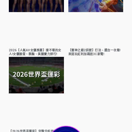
2026【人氣AV女優推薦】撞不壞的女
【雷神之錘2訊號】打法、選台一次看!
人!女優臉蛋、酥胸、美腿實力排行!
來這玩紅利加碼送3C家電!
【2026世界盃運彩】完整分析技巧懶人