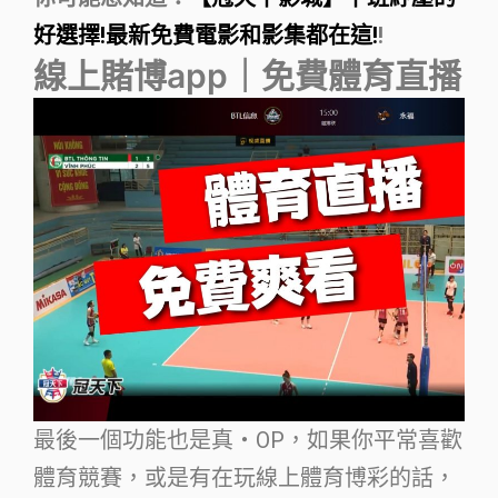
好選擇!最新免費電影和影集都在這!
!
線上賭博app｜免費體育直播
最後一個功能也是真‧OP，如果你平常喜歡
體育競賽，或是有在玩線上體育博彩的話，