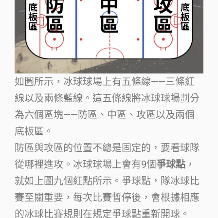
如圖所示，冰球球場上有五條線——三條紅
線以及兩條藍線。這五條線將冰球球場劃分
為六個區塊——防區、中區、攻區以及兩個
底板區。
防區與攻區的位置不總是固定的，要看球隊
從哪裡進攻。冰球球場上會有9個
爭球點
，
就如上圖九個紅點所示。爭球點，隊冰球比
賽至關重要，每次比賽暫停後，會根據相應
的冰球比賽規則在規定爭球點重新開球。