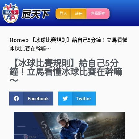
登入
註冊
專屬服務
Home
»
【冰球比賽規則】給自己5分鐘！立馬看懂
冰球比賽在幹嘛～
【冰球比賽規則】給自己5分
鐘！立馬看懂冰球比賽在幹嘛
～
Facebook
Twitter