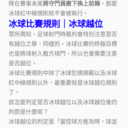
隊在賽事末尾
將守門員撤下換上前鋒
，那麼
冰球紅中線規則就不會被執行。
冰球比賽規則｜冰球越位
眾所周知，足球射門時裁判會特別注意是否
有越位之舉，同樣的，冰球比賽的終極目標
也是將球射入敵方球門，所以也會需要注意
是否越位。
冰球比賽規則中除了冰球犯規規範以及冰球
紅中線規則以外，最重要就是冰球越位規則
了。
該怎麼判定是否冰球越位以及冰球越位後的
判罰是什麼呢？
冰球越位的判定是「當控球方進攻時，球並