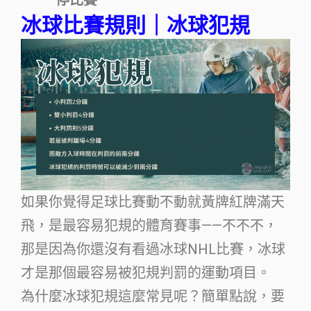
冰球比賽規則｜冰球犯規
如果你覺得足球比賽動不動就黃牌紅牌滿天
飛，是最容易犯規的體育賽事——不不不，
那是因為你還沒有看過冰球NHL比賽，冰球
才是那個最容易被犯規判罰的運動項目。
為什麼冰球犯規這麼常見呢？簡單點說，要