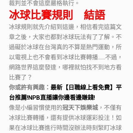
裁判並不會這麼嚴格執行。
冰球比賽規則 結語
冰球規則就先介紹到這邊，相信看完這篇文
章之後，大家也都對冰球玩法有了了解。不
過礙於冰球在台灣真的不算是熱門運動，所
以電視上也不會看到冰球比賽轉播……不過，
網路世界這麼發達，哪裡就怕找不到地方看
比賽了？
你或許有興趣：
最新【日職線上看免費】平
台推薦!NPB直播讓你邊看邊賺錢!
像是小編習慣使用的
冠天下娛樂城
，不僅有
冰球比賽轉播，還有提供冰球運彩投注！如
果在冰球比賽進行時間沒辦法時刻緊盯冰球