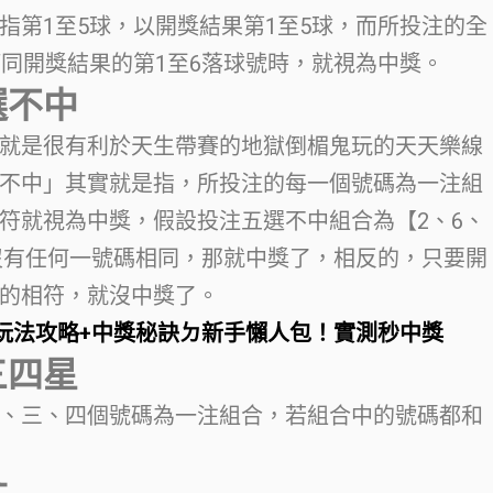
指第1至5球，以開獎結果第1至5球，而所投注的全
等同開獎結果的第1至6落球號時，就視為中獎。
選不中
就是很有利於天生帶賽的地獄倒楣鬼玩的天天樂線
不中」其實就是指，所投注的每一個號碼為一注組
符就視為中獎，假設投注五選不中組合為【2、6、
碼沒有任何一號碼相同，那就中獎了，相反的，只要開
的相符，就沒中獎了。
】玩法攻略+中獎秘訣ㄉ新手懶人包！實測秒中獎
三四星
、三、四個號碼為一注組合，若組合中的號碼都和