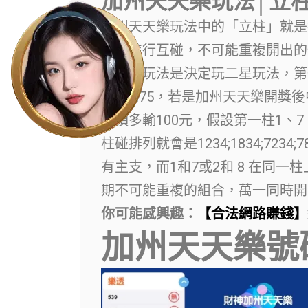
加州天天樂玩法│立
加州天天樂玩法中的「立柱」就是
每柱進行互碰，不可能重複開出的
天天樂玩法是決定玩二星玩法，第
率為1.75，若是加州天天樂開獎
也頂多輸100元，假設第一柱1、
柱碰排列就會是1234;1834;72
有主支，而1和7或2和 8 在同
期不可能重複的組合，萬一同時開
你可能感興趣：
【合法網路賺錢】
加州天天樂號