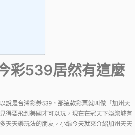
今彩539居然有這麼
!
以說是台灣彩券539，那這款彩票就叫做「加州天
見得要飛到美國才可以玩，現在在冠天下娛樂城有
多天天樂玩法的朋友，小編今天就來介紹加州天天