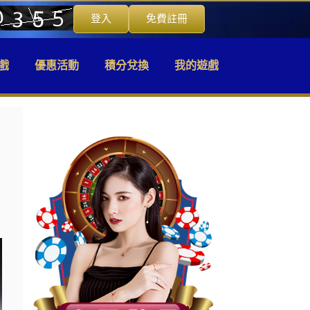
登入
免費註冊
戲
優惠活動
積分兌換
我的遊戲