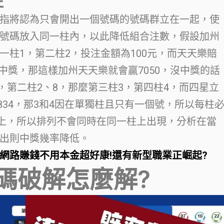
柱
指將認為只會開出一個號碼的號碼群立在一起，使
號碼放入同一柱內，以此降低組合注數，假設加州
一柱1，第二柱2，投注金額為100元，而天天樂賠
後中獎，那這樣加州天天樂就會贏7050，沒中獎的話
7，第二柱2、8，那麼第三柱3，第四柱4，而四星立
34;7834，那3和4因在單獨柱且只有一個號，所以每柱
一柱上，所以排列不會同時在同一柱上出現，分析在當
出則中獎幾率降低。
網路賺錢不用本金超好康!還有新型職業正崛起?
碼破解怎麼解?