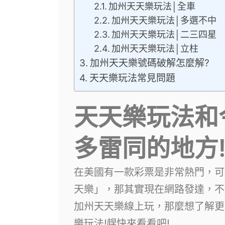
加州天天樂玩法│全車
加州天天樂玩法│多選不中
加州天天樂玩法│二三四星
加州天天樂玩法│立柱
加州天天樂號碼破解怎麼解?
天天樂玩法常見問題
天天樂玩法和
多雷同的地方
在美國有一款彩票是非常熱門，可
天樂」，那其實現在網路發達，不
加州天天樂線上玩，那麼想了解更
樂玩法!趕快來看看吧!