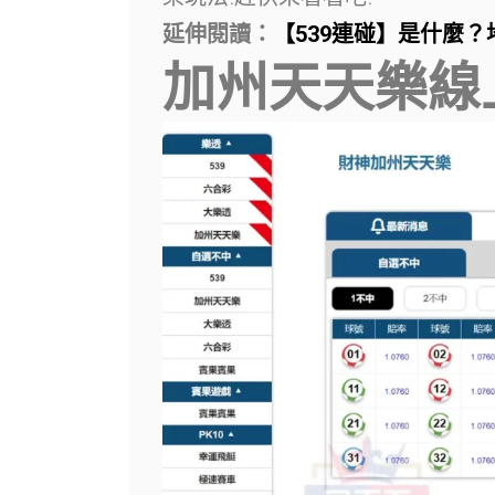
延伸閱讀：
【539連碰】是什麼？
加州天天樂線