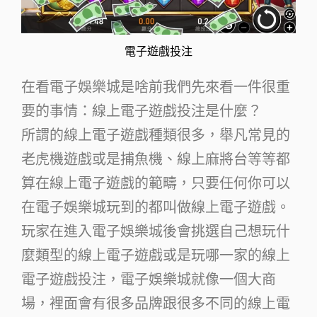
電子遊戲投注
在看電子娛樂城是啥前我們先來看一件很重
要的事情：線上電子遊戲投注是什麼？
所謂的線上電子遊戲種類很多，舉凡常見的
老虎機遊戲或是捕魚機、線上麻將台等等都
算在線上電子遊戲的範疇，只要任何你可以
在電子娛樂城玩到的都叫做線上電子遊戲。
玩家在進入電子娛樂城後會挑選自己想玩什
麼類型的線上電子遊戲或是玩哪一家的線上
電子遊戲投注，電子娛樂城就像一個大商
場，裡面會有很多品牌跟很多不同的線上電