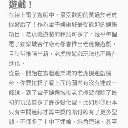
遊戲！
在線上電子遊戲中，最受歡迎的莫過於老虎
機遊戲了！作為電子娛樂城最受歡迎的娛樂
項目，老虎機遊戲的種類可多了。幾乎每個
電子娛樂城合作廠商都會推出老虎機遊戲，
且時常推陳出新，老虎機遊戲玩法也不斷在
進化。
從最一開始在實體遊樂場的老虎機遊戲機
台，你要拉桿子看上面的圖案有沒有連成一
條線，到了電子娛樂城後老虎機遊戲除了最
初的玩法還多了許多變化型。比如那條原本
只有中間連線才算中獎的賠付線有了更多型
態，不僅多了上中下連線、斜角連線、甚至