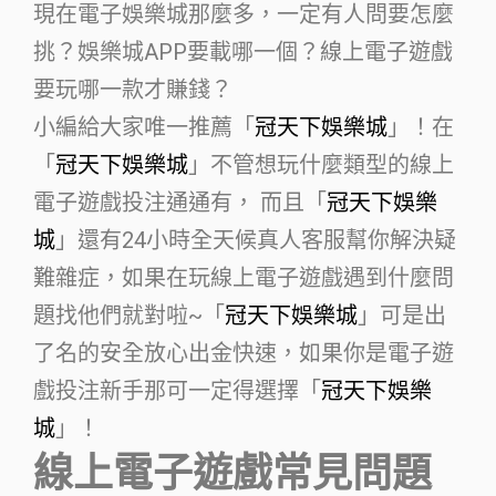
現在電子娛樂城那麼多，一定有人問要怎麼
挑？娛樂城APP要載哪一個？線上電子遊戲
要玩哪一款才賺錢？
小編給大家唯一推薦「
冠天下娛樂城
」！在
「
冠天下娛樂城
」不管想玩什麼類型的線上
電子遊戲投注通通有， 而且「
冠天下娛樂
城
」還有24小時全天候真人客服幫你解決疑
難雜症，如果在玩線上電子遊戲遇到什麼問
題找他們就對啦~「
冠天下娛樂城
」可是出
了名的安全放心出金快速，如果你是電子遊
戲投注新手那可一定得選擇「
冠天下娛樂
城
」！
線上電子遊戲常見問題