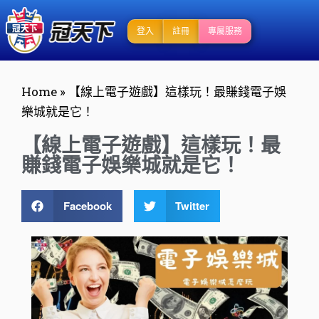
登入
註冊
專屬服務
Home
»
【線上電子遊戲】這樣玩！最賺錢電子娛
樂城就是它！
【線上電子遊戲】這樣玩！最
賺錢電子娛樂城就是它！
Facebook
Twitter