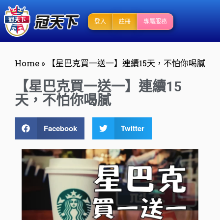
登入
註冊
專屬服務
Home
»
【星巴克買一送一】連續15天，不怕你喝膩
【星巴克買一送一】連續15
天，不怕你喝膩
Facebook
Twitter