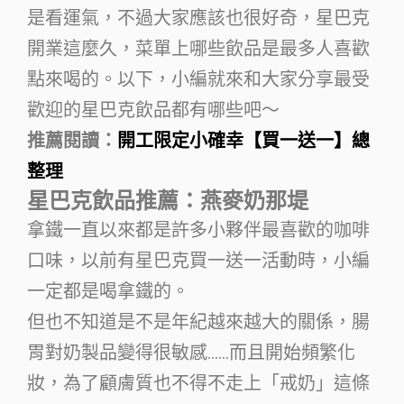
是看運氣，不過大家應該也很好奇，星巴克
開業這麼久，菜單上哪些飲品是最多人喜歡
點來喝的。以下，小編就來和大家分享最受
歡迎的星巴克飲品都有哪些吧～
推薦閱讀：
開工限定小確幸【買一送一】總
整理
星巴克飲品推薦：燕麥奶那堤
拿鐵一直以來都是許多小夥伴最喜歡的咖啡
口味，以前有星巴克買一送一活動時，小編
一定都是喝拿鐵的。
但也不知道是不是年紀越來越大的關係，腸
胃對奶製品變得很敏感……而且開始頻繁化
妝，為了顧膚質也不得不走上「戒奶」這條