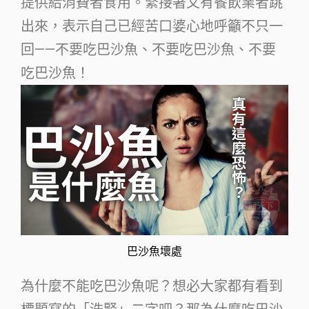
提供給消費者食用。緊接著又有餐飲業者跳
出來，表示自己已經苦口婆心地呼籲不只一
回——不要吃巴沙魚、不要吃巴沙魚、不要
吃巴沙魚！
巴沙魚壞處
為什麼不能吃巴沙魚呢？想必大家都有看到