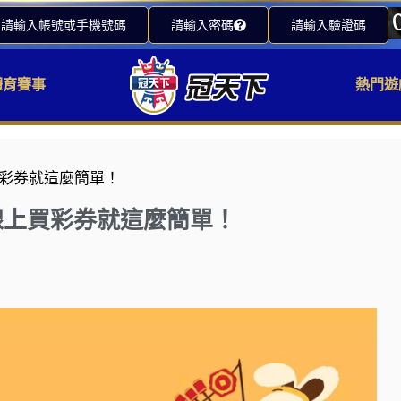
請輸入帳號或手機號碼
請輸入密碼
請輸入驗證碼
體育賽事
熱門遊
買彩券就這麼簡單！
線上買彩券就這麼簡單！