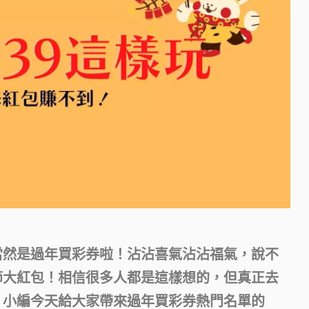
當然是過年買彩券啦！沾沾喜氣沾沾福氣，說不
節大紅包！相信很多人都是這樣想的，但真正去
？小編今天給大家帶來過年買彩券熱門名單的