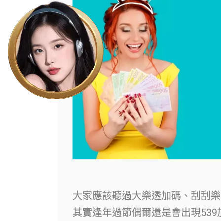
大家應該聽過大樂透加碼、刮刮樂
其實逢年過節偶爾還是會出現53