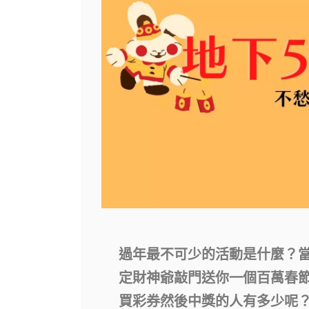
過年最不可少的活動是什麼？
定財神爺敲門送你一個百萬春
買彩券然後中獎的人有多少呢