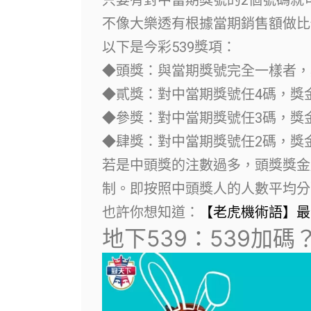
只要有對中當期獎號的2個號碼就
不像大樂透有根據當期銷售額做比
以下是今彩539獎項：
◆頭獎：與當期獎號完全一樣者，
◆貳獎：對中當期獎號任4碼，獎
◆參獎：對中當期獎號任3碼，獎金
◆肆獎：對中當期獎號任2碼，獎金
若是中頭獎的注數過多，頭獎獎金
制。即按照中頭獎人的人數平均分配
也許你想知道：
【老虎機術語】最
地下539：539加碼