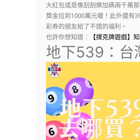
大紅包或是像刮刮樂加碼兩千萬那個
獎金拉到1000萬元喔！此外還有
彩券的朋友給了不錯的福利。
也許你想知道：
【撲克牌遊戲】知
地下539：