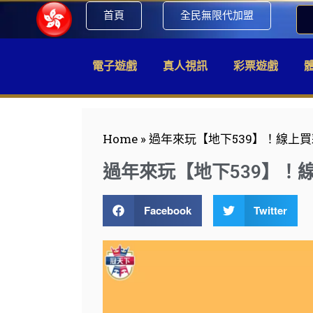
首頁
全民無限代加盟
電子遊戲
真人視訊
彩票遊戲
Home
»
過年來玩【地下539】！線上
過年來玩【地下539】！
Facebook
Twitter