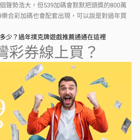
聲勢浩大，但539加碼會默默把頭獎的800萬
39樂合彩加碼也會配套出現，可以說是對過年買
多少？過年撲克牌遊戲推薦通通在這裡
台灣彩券線上買？