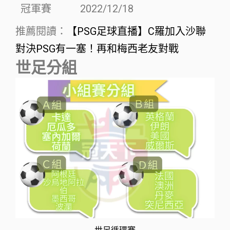
冠軍賽
2022/12/18
推薦閱讀：
【PSG足球直播】C羅加入沙聯
對決PSG有一塞！再和梅西老友對戰
世足分組