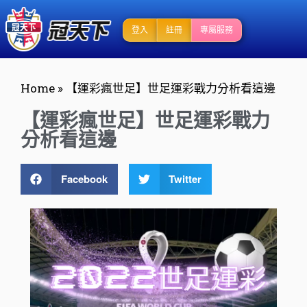
登入
註冊
專屬服務
Home
»
【運彩瘋世足】世足運彩戰力分析看這邊
【運彩瘋世足】世足運彩戰力
分析看這邊
Facebook
Twitter