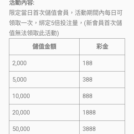
活動內容:
限定當日首次儲值會員，活動期間內每日可
領取一次，綁定5倍投注量，(新會員首次儲
值無法領取此活動)
儲值金額
彩金
2,000
188
5,000
388
10,000
888
20,000
1888
50,000
3888