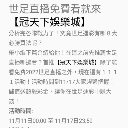
世足直播免費看就來
【冠天下娛樂城】
分析完各隊戰力了！究竟世足運彩有哪８大
必勝買法呢？
帶小編下篇介紹給你！在這之前先推薦世足
直播哪邊看？首推
【冠天下娛樂城】
除了能
看免費2022世足直播之外，現在還有１１１
１活動！活動時間到11/17大家趕緊把握！
儲值送超殺彩金，讓你在世足運彩中賺大
錢！
活動時間:
11月11日00:00 至 11月17日23:59