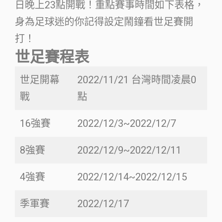
日晚上23點開戰！重點賽事時間如下表格，
身為足球迷的你記得設定鬧鐘看世足賽開
打！
世足賽程表
世足開幕
2022/11/21 台灣時間凌晨0
戰
點
16強賽
2022/12/3~2022/12/7
8強賽
2022/12/9~2022/12/11
4強賽
2022/12/14~2022/12/15
季軍賽
2022/12/17