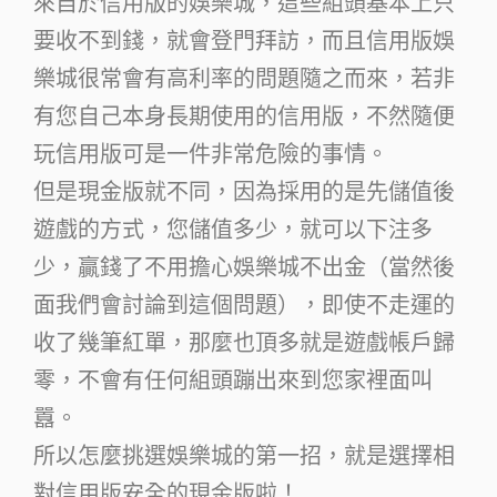
來自於信用版的娛樂城，這些組頭基本上只
要收不到錢，就會登門拜訪，而且信用版娛
樂城很常會有高利率的問題隨之而來，若非
有您自己本身長期使用的信用版，不然隨便
玩信用版可是一件非常危險的事情。
但是現金版就不同，因為採用的是先儲值後
遊戲的方式，您儲值多少，就可以下注多
少，贏錢了不用擔心娛樂城不出金（當然後
面我們會討論到這個問題），即使不走運的
收了幾筆紅單，那麼也頂多就是遊戲帳戶歸
零，不會有任何組頭蹦出來到您家裡面叫
囂。
所以怎麼挑選娛樂城的第一招，就是選擇相
對信用版安全的現金版啦！