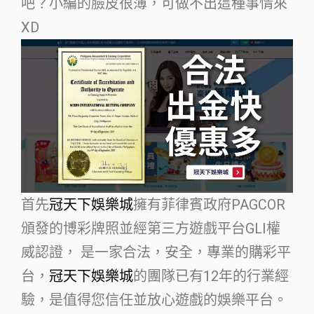
吧？小編的臉皮很薄，可做不出這種事情來
XD
首先
冠天下娛樂城
擁有菲律賓政府PAGCOR
頒發的博彩牌照並經第三方遊戲平台GLI權
威認證， 是一家合法，安全，專業的購彩平
台，
冠天下娛樂城
的團隊已有12年的行業經
驗，是值得您信任並放心遊戲的娛樂平台。