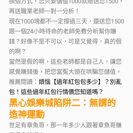
換個方式，您只要儲值1000就贈送您1500，
再送職業老師一對一分析！
現在1000塊都不一定撐過三天，還送您1500
跟一個24小時待命的老師免費分析幫你賺
錢？好像不是不可以，可是又覺得，真的假
的啊？
當然是假的啊，這些老師都是自己人，讓您
感覺賺錢後，把您當冤大頭在哄騙您儲值。
推薦閱讀：
煩惱【過年紅包包多少】？別亂
包！這些過年紅包行情價您知道嗎？
黑心娛樂城陷阱二：無謂的
造神運動
世足有章魚哥，那一年多少人跟著章魚哥賺