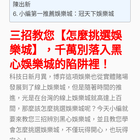
陳出新
小編第一推薦娛樂城：冠天下娛樂城
三招教您【怎麼挑選娛
樂城】，千萬別落入黑
心娛樂城的陷阱裡！
科技日新月異，博弈這項娛樂也從實體賭場
發展到了線上娛樂城，但是隨著時間的推
進，光是在台灣的線上娛樂城就高達上百
間，那麼該怎麼挑選娛樂城呢？今天小編就
要來教您三招辨別黑心娛樂城，並且教您學
會怎麼挑選娛樂城，不僅玩得開心，也玩得