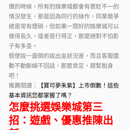
價的時候，所有的娛樂城都會有褒貶不一的
情況發生，那是因為同行的操作，同業競爭
總是常有煙硝，但如果一間好的娛樂城可以
做得長久，或者是行得正，那麼絕對不怕影
子有多歪。
假使說一面倒的說出金狀況差，而且客服還
動不動斷線不回話，那麼肯定，趕緊脫身
吧！
推薦閱讀：
【寶可夢朱紫】上市倒數！這些
基本資訊您都掌握了嗎？
怎麼挑選娛樂城第三
招：遊戲、優惠推陳出