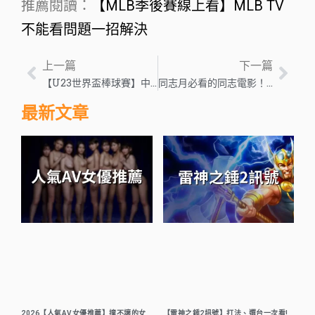
推薦閱讀：
【MLB季後賽線上看】MLB TV
不能看問題一招解決
上一篇
下一篇
【U23世界盃棒球賽】中華隊首戰開胡！完整U23世界盃賽程一覽！
同志月必看的同志電影！五大【同志電影推薦】看完讓你感同身受！
最新文章
2026【人氣AV女優推薦】撞不壞的女
【雷神之錘2訊號】打法、選台一次看!