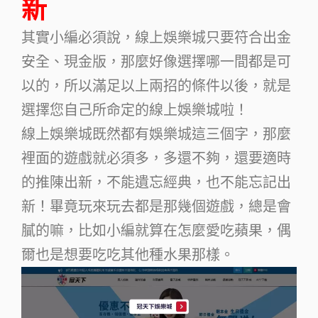
新
其實小編必須說，線上娛樂城只要符合出金
安全、現金版，那麼好像選擇哪一間都是可
以的，所以滿足以上兩招的條件以後，就是
選擇您自己所命定的線上娛樂城啦！
線上娛樂城既然都有娛樂城這三個字，那麼
裡面的遊戲就必須多，多還不夠，還要適時
的推陳出新，不能遺忘經典，也不能忘記出
新！畢竟玩來玩去都是那幾個遊戲，總是會
膩的嘛，比如小編就算在怎麼愛吃蘋果，偶
爾也是想要吃吃其他種水果那樣。