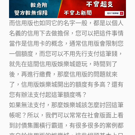
而信用版也如同它的名字一般，都是以個人
名義的信用下去做擔保，您可以把這件事情
當作是信用卡的概念，通常信用版會限制您
一個額度，而您可以不用先行支付這筆錢，
就先在這間信用版娛樂城遊玩，時間到了
後，再進行繳費，那麼信用版的問題就來
了，信用版娛樂城開出的額度有多高？還有
您有辦法支付起這筆額度嗎？
如果無法支付，那麼娛樂城該怎麼討回這筆
帳呢？所以，我們可以常常在社會版面上看
到討債集團橫行霸道，有很多很多的案例都