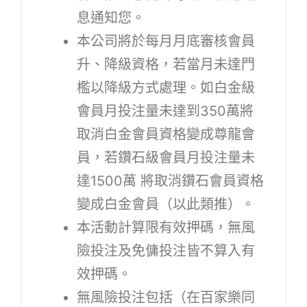
息通知您。
本公司將於每月月底審核會員
升、降級資格，若當月未達門
檻以降級方式處理。如白金級
會員月投注量未達到350萬將
取消白金會員資格變成尊龍會
員，若鑽石級會員月投注量未
達1500萬 將取消鑽石會員資格
變成白金會員（以此類推）。
本活動計算限有效押碼，無風
險投注及免傭投注皆不算入有
效押碼。
無風險投注包括（在百家樂同