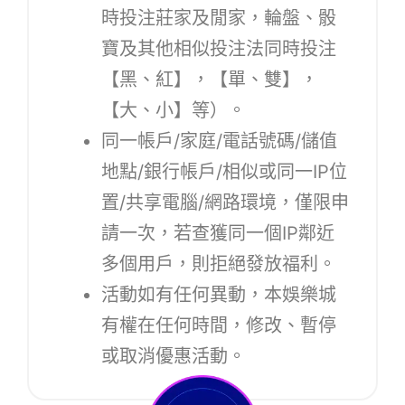
時投注莊家及閒家，輪盤、骰
寶及其他相似投注法同時投注
【黑、紅】，【單、雙】，
【大、小】等）。
同一帳戶/家庭/電話號碼/儲值
地點/銀行帳戶/相似或同一IP位
置/共享電腦/網路環境，僅限申
請一次，若查獲同一個IP鄰近
多個用戶，則拒絕發放福利。
活動如有任何異動，本娛樂城
有權在任何時間，修改、暫停
或取消優惠活動。